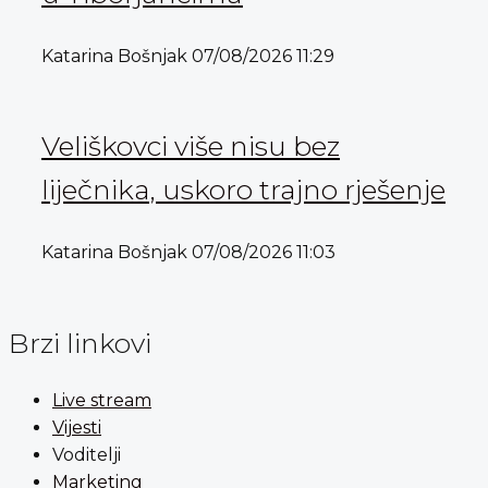
Katarina Bošnjak
07/08/2026
11:29
Veliškovci više nisu bez
liječnika, uskoro trajno rješenje
Katarina Bošnjak
07/08/2026
11:03
Brzi linkovi
Live stream
Vijesti
Voditelji
Marketing