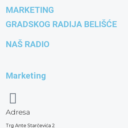
content
MARKETING
GRADSKOG RADIJA BELIŠĆE
NAŠ RADIO
Marketing
Adresa
Trg Ante Starčevića 2