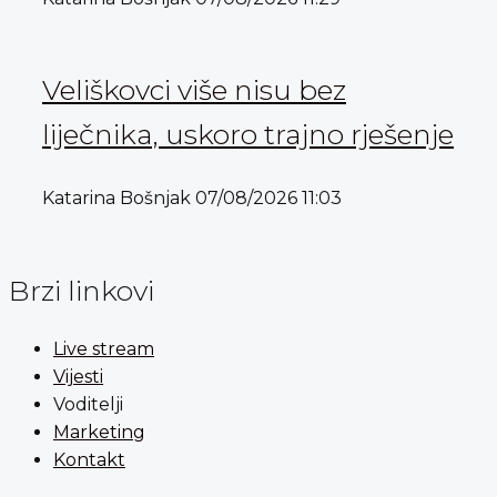
Veliškovci više nisu bez
liječnika, uskoro trajno rješenje
Katarina Bošnjak
07/08/2026
11:03
Brzi linkovi
Live stream
Vijesti
Voditelji
Marketing
Kontakt