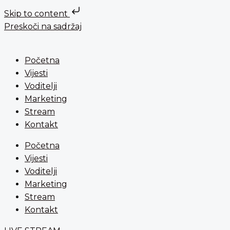
Skip to content
Preskoči na sadržaj
Početna
Vijesti
Voditelji
Marketing
Stream
Kontakt
Početna
Vijesti
Voditelji
Marketing
Stream
Kontakt