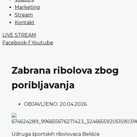
Marketing
Stream
Kontakt
LIVE STREAM
Facebook-f
Youtube
Zabrana ribolova zbog
poribljavanja
OBJAVLJENO:
20.04.2026.
Udruga športskih ribolovaca Belišće