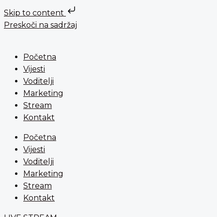
Skip to content
Preskoči na sadržaj
Početna
Vijesti
Voditelji
Marketing
Stream
Kontakt
Početna
Vijesti
Voditelji
Marketing
Stream
Kontakt