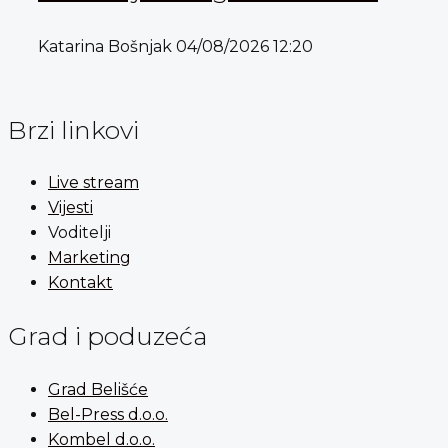
Katarina Bošnjak
04/08/2026
12:20
Brzi linkovi
Live stream
Vijesti
Voditelji
Marketing
Kontakt
Grad i poduzeća
Grad Belišće
Bel-Press d.o.o.
Kombel d.o.o.