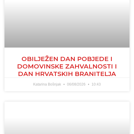
OBILJEŽEN DAN POBJEDE I
DOMOVINSKE ZAHVALNOSTI I
DAN HRVATSKIH BRANITELJA
Katarina Bošnjak
06/08/2026
10:43