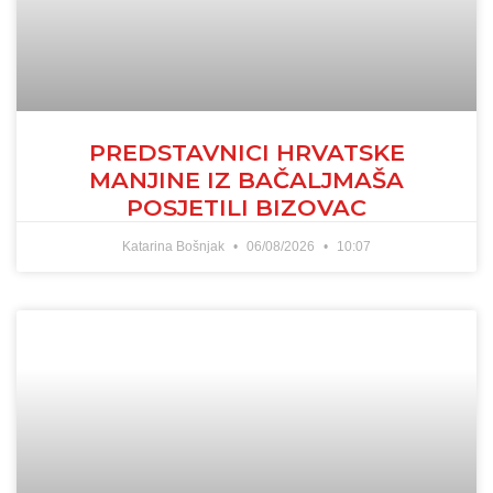
PREDSTAVNICI HRVATSKE
MANJINE IZ BAČALJMAŠA
POSJETILI BIZOVAC
Katarina Bošnjak
06/08/2026
10:07