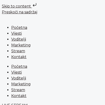
Skip to content
Preskoči na sadržaj
Početna
Vijesti
Voditelji
Marketing
Stream
Kontakt
Početna
Vijesti
Voditelji
Marketing
Stream
Kontakt