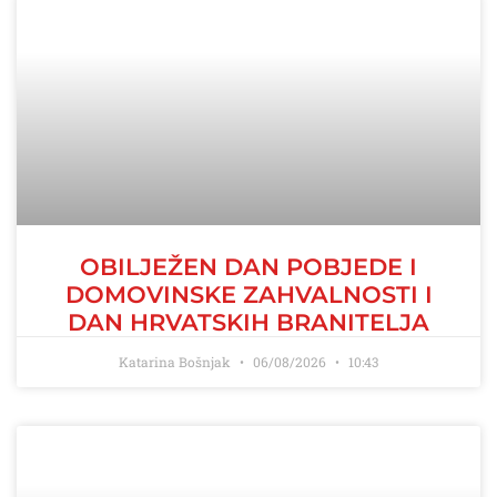
OBILJEŽEN DAN POBJEDE I
DOMOVINSKE ZAHVALNOSTI I
DAN HRVATSKIH BRANITELJA
Katarina Bošnjak
06/08/2026
10:43