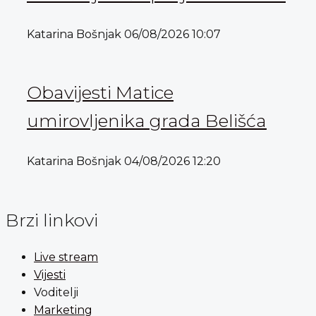
Katarina Bošnjak
06/08/2026
10:07
Obavijesti Matice
umirovljenika grada Belišća
Katarina Bošnjak
04/08/2026
12:20
Brzi linkovi
Live stream
Vijesti
Voditelji
Marketing