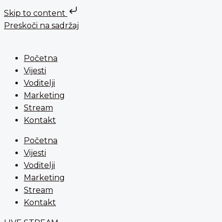
Skip to content
Preskoči na sadržaj
Početna
Vijesti
Voditelji
Marketing
Stream
Kontakt
Početna
Vijesti
Voditelji
Marketing
Stream
Kontakt