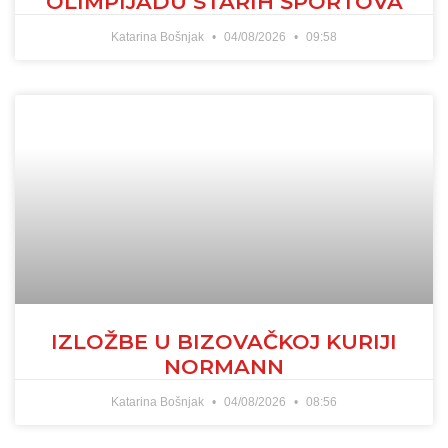
OLIMPIJADU STARIH ŠPORTOVA
Katarina Bošnjak
04/08/2026
09:58
IZLOŽBE U BIZOVAČKOJ KURIJI
NORMANN
Katarina Bošnjak
04/08/2026
08:56