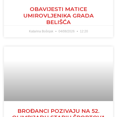
OBAVIJESTI MATICE
UMIROVLJENIKA GRADA
BELIŠĆA
Katarina Bošnjak
04/08/2026
12:20
BROĐANCI POZIVAJU NA 52.