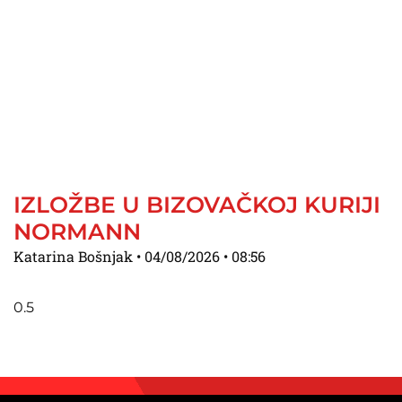
IZLOŽBE U BIZOVAČKOJ KURIJI
NORMANN
Katarina Bošnjak
04/08/2026
08:56