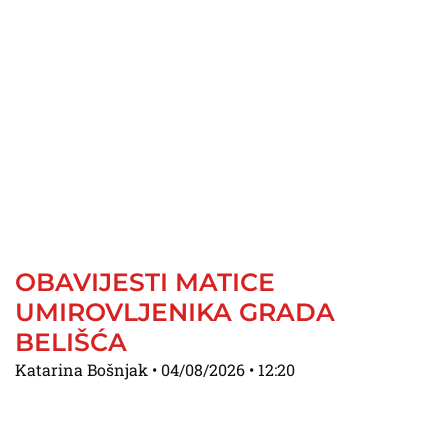
OBAVIJESTI MATICE
UMIROVLJENIKA GRADA
BELIŠĆA
Katarina Bošnjak
04/08/2026
12:20