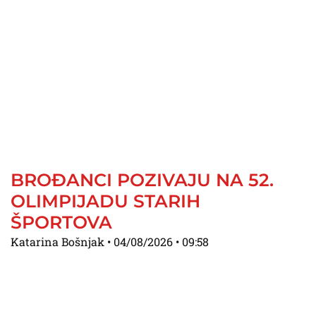
BROĐANCI POZIVAJU NA 52.
OLIMPIJADU STARIH
ŠPORTOVA
Katarina Bošnjak
04/08/2026
09:58