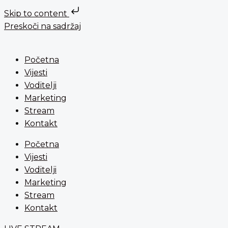
Skip to content
Preskoči na sadržaj
Početna
Vijesti
Voditelji
Marketing
Stream
Kontakt
Početna
Vijesti
Voditelji
Marketing
Stream
Kontakt