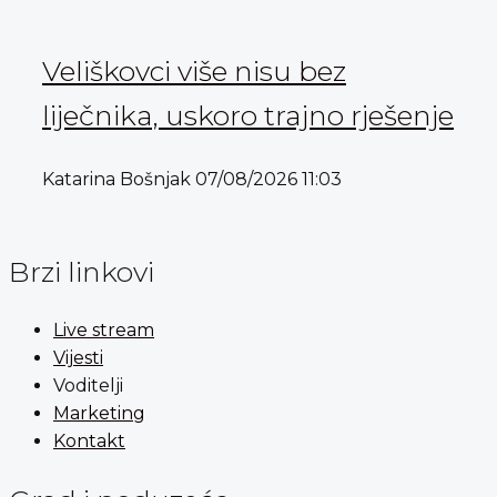
Veliškovci više nisu bez
liječnika, uskoro trajno rješenje
Katarina Bošnjak
07/08/2026
11:03
Brzi linkovi
Live stream
Vijesti
Voditelji
Marketing
Kontakt