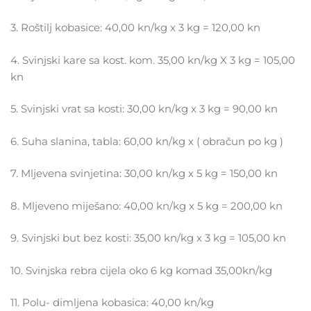
3. Roštilj kobasice: 40,00 kn/kg x 3 kg = 120,00 kn
4. Svinjski kare sa kost. kom. 35,00 kn/kg X 3 kg = 105,00
kn
5. Svinjski vrat sa kosti: 30,00 kn/kg x 3 kg = 90,00 kn
6. Suha slanina, tabla: 60,00 kn/kg x ( obračun po kg )
7. Mljevena svinjetina: 30,00 kn/kg x 5 kg = 150,00 kn
8. Mljeveno miješano: 40,00 kn/kg x 5 kg = 200,00 kn
9. Svinjski but bez kosti: 35,00 kn/kg x 3 kg = 105,00 kn
10. Svinjska rebra cijela oko 6 kg komad 35,00kn/kg
11. Polu- dimljena kobasica: 40,00 kn/kg