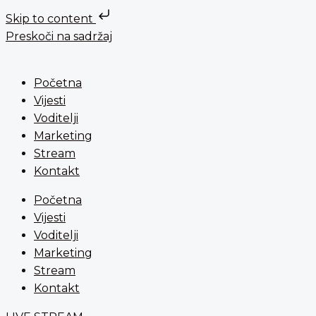
Skip to content
Preskoči na sadržaj
Početna
Vijesti
Voditelji
Marketing
Stream
Kontakt
Početna
Vijesti
Voditelji
Marketing
Stream
Kontakt