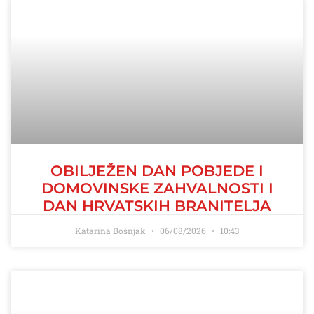
OBILJEŽEN DAN POBJEDE I
DOMOVINSKE ZAHVALNOSTI I
DAN HRVATSKIH BRANITELJA
Katarina Bošnjak
06/08/2026
10:43