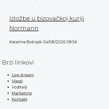
Izložbe u bizovačkoj kuriji
Normann
Katarina Bošnjak
04/08/2026
08:56
Brzi linkovi
Live stream
Vijesti
Voditelji
Marketing
Kontakt