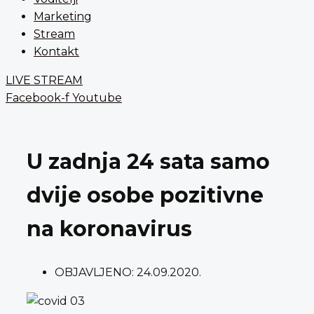
Marketing
Stream
Kontakt
LIVE STREAM
Facebook-f
Youtube
U zadnja 24 sata samo
dvije osobe pozitivne
na koronavirus
OBJAVLJENO:
24.09.2020.