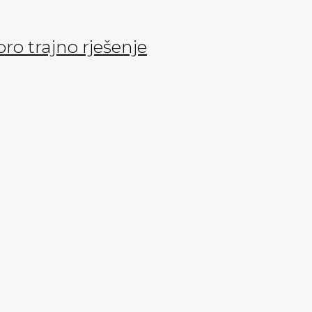
oro trajno rješenje