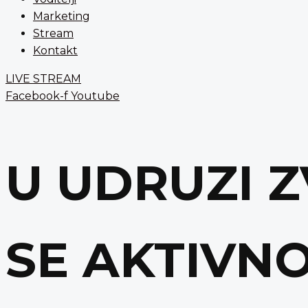
Marketing
Stream
Kontakt
LIVE STREAM
Facebook-f
Youtube
U UDRUZI 
SE AKTIVNO