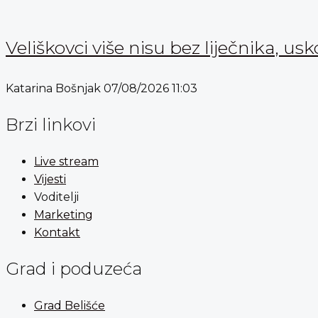
Veliškovci više nisu bez liječnika, usk
Katarina Bošnjak
07/08/2026
11:03
Brzi linkovi
Live stream
Vijesti
Voditelji
Marketing
Kontakt
Grad i poduzeća
Grad Belišće