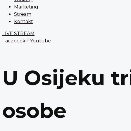
Marketing
Stream
Kontakt
LIVE STREAM
Facebook-f
Youtube
U Osijeku tr
osobe