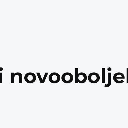
i novoobolje