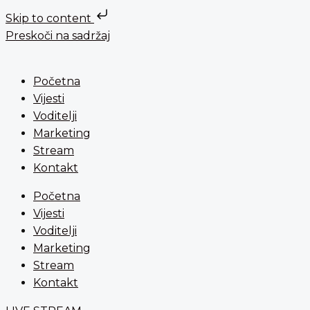
Skip to content
Preskoči na sadržaj
Početna
Vijesti
Voditelji
Marketing
Stream
Kontakt
Početna
Vijesti
Voditelji
Marketing
Stream
Kontakt