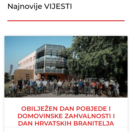
Najnovije VIJESTI
OBILJEŽEN DAN POBJEDE I
DOMOVINSKE ZAHVALNOSTI I
DAN HRVATSKIH BRANITELJA