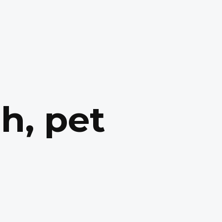
h, pet