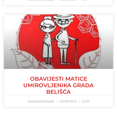
OBAVIJESTI MATICE
UMIROVLJENIKA GRADA
BELIŠĆA
Katarina Bošnjak
04/08/2026
12:20