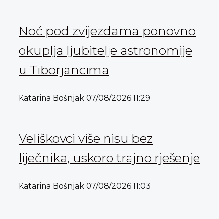
Noć pod zvijezdama ponovno
okuplja ljubitelje astronomije
u Tiborjancima
Katarina Bošnjak
07/08/2026
11:29
Veliškovci više nisu bez
liječnika, uskoro trajno rješenje
Katarina Bošnjak
07/08/2026
11:03