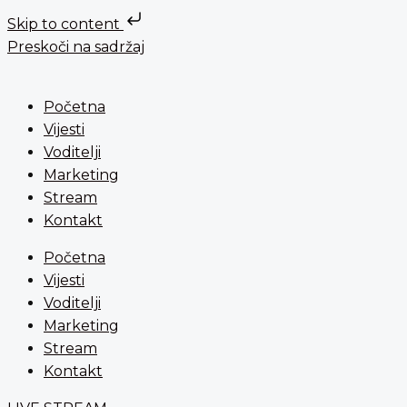
Skip to content
Preskoči na sadržaj
Početna
Vijesti
Voditelji
Marketing
Stream
Kontakt
Početna
Vijesti
Voditelji
Marketing
Stream
Kontakt