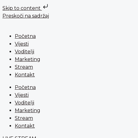
Skip to content
Preskoči na sadržaj
Početna
Vijesti
Voditelji
Marketing
Stream
Kontakt
Početna
Vijesti
Voditelji
Marketing
Stream
Kontakt