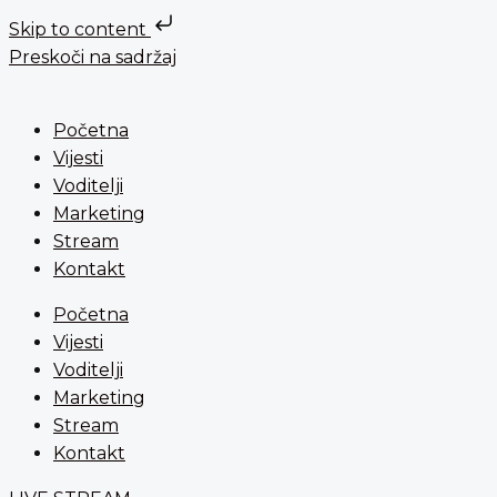
Skip to content
Preskoči na sadržaj
Početna
Vijesti
Voditelji
Marketing
Stream
Kontakt
Početna
Vijesti
Voditelji
Marketing
Stream
Kontakt