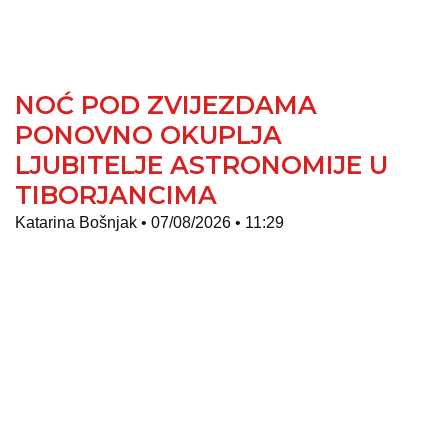
NOĆ POD ZVIJEZDAMA
PONOVNO OKUPLJA
LJUBITELJE ASTRONOMIJE U
TIBORJANCIMA
Katarina Bošnjak
07/08/2026
11:29