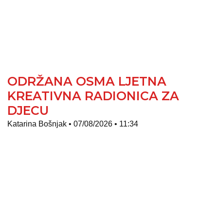
ODRŽANA OSMA LJETNA
KREATIVNA RADIONICA ZA
DJECU
Katarina Bošnjak
07/08/2026
11:34