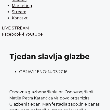
Marketing
Stream
Kontakt
LIVE STREAM
Facebook-f
Youtube
Tjedan slavlja glazbe
OBJAVLJENO:
14.03.2016.
Osnovna glazbena škola pri Osnovnoj školi
Matije Petra Katančića Valpovo organizira
Glazbeni tjedan. Manifestacija započinje danas,