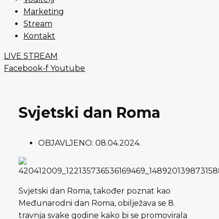
Marketing
Stream
Kontakt
LIVE STREAM
Facebook-f
Youtube
Svjetski dan Roma
OBJAVLJENO:
08.04.2024.
Svjetski dan Roma, također poznat kao
Međunarodni dan Roma, obilježava se 8.
travnja svake godine kako bi se promovirala