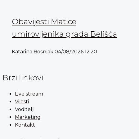
Obavijesti Matice
umirovljenika grada Belišća
Katarina Bošnjak
04/08/2026
12:20
Brzi linkovi
Live stream
Vijesti
Voditelji
Marketing
Kontakt