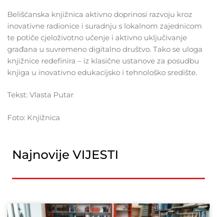
Belišćanska knjižnica aktivno doprinosi razvoju kroz
inovativne radionice i suradnju s lokalnom zajednicom
te potiče cjeloživotno učenje i aktivno uključivanje
građana u suvremeno digitalno društvo. Tako se uloga
knjižnice redefinira – iz klasične ustanove za posudbu
knjiga u inovativno edukacijsko i tehnološko središte.
Tekst: Vlasta Putar
Foto: Knjižnica
Najnovije VIJESTI