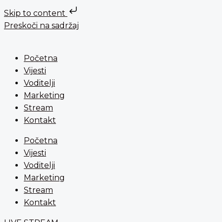
Skip to content
Preskoči na sadržaj
Početna
Vijesti
Voditelji
Marketing
Stream
Kontakt
Početna
Vijesti
Voditelji
Marketing
Stream
Kontakt