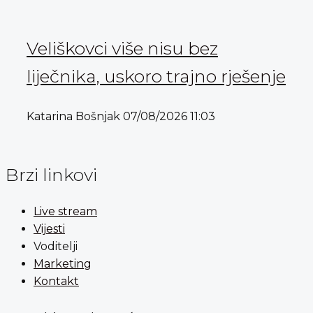
Veliškovci više nisu bez
liječnika, uskoro trajno rješenje
Katarina Bošnjak
07/08/2026
11:03
Brzi linkovi
Live stream
Vijesti
Voditelji
Marketing
Kontakt