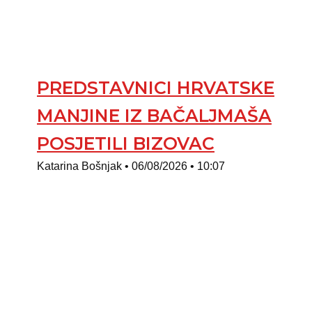
PREDSTAVNICI HRVATSKE
MANJINE IZ BAČALJMAŠA
POSJETILI BIZOVAC
Katarina Bošnjak
06/08/2026
10:07