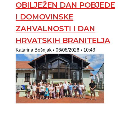
OBILJEŽEN DAN POBJEDE
I DOMOVINSKE
ZAHVALNOSTI I DAN
HRVATSKIH BRANITELJA
Katarina Bošnjak
06/08/2026
10:43