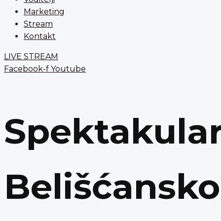
Marketing
Stream
Kontakt
LIVE STREAM
Facebook-f
Youtube
Spektakular
Belišćansko