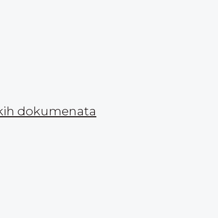
nskih dokumenata