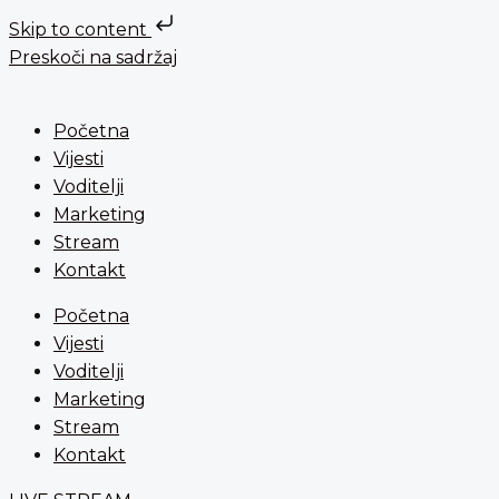
Skip to content
Preskoči na sadržaj
Početna
Vijesti
Voditelji
Marketing
Stream
Kontakt
Početna
Vijesti
Voditelji
Marketing
Stream
Kontakt