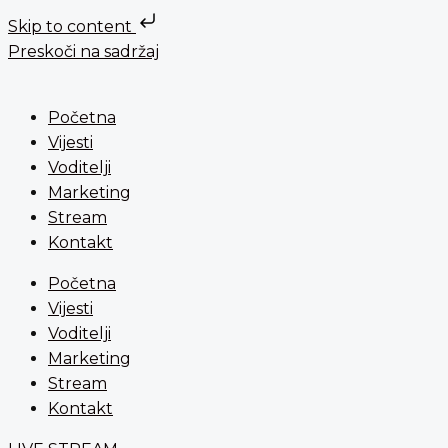
Skip to content
Preskoči na sadržaj
Početna
Vijesti
Voditelji
Marketing
Stream
Kontakt
Početna
Vijesti
Voditelji
Marketing
Stream
Kontakt