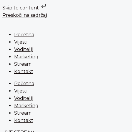
Skip to content
Preskoči na sadržaj
Početna
Vijesti
Voditelji
Marketing
Stream
Kontakt
Početna
Vijesti
Voditelji
Marketing
Stream
Kontakt