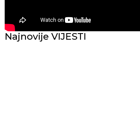
Najnovije VIJESTI