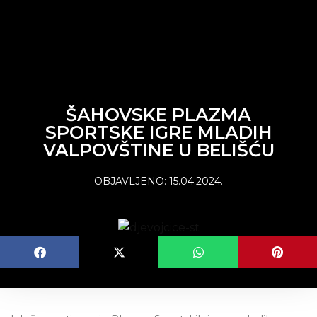
content
ŠAHOVSKE PLAZMA
SPORTSKE IGRE MLADIH
VALPOVŠTINE U BELIŠĆU
OBJAVLJENO:
15.04.2024.