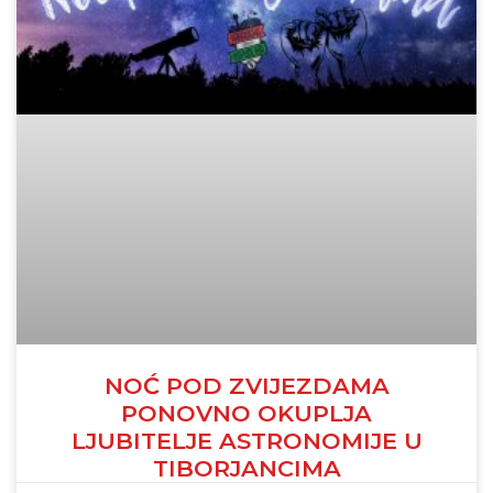
NOĆ POD ZVIJEZDAMA
PONOVNO OKUPLJA
LJUBITELJE ASTRONOMIJE U
TIBORJANCIMA