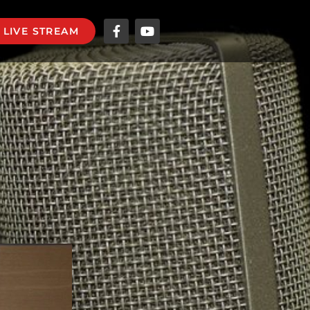
LIVE STREAM