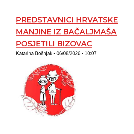
PREDSTAVNICI HRVATSKE
MANJINE IZ BAČALJMAŠA
POSJETILI BIZOVAC
Katarina Bošnjak
06/08/2026
10:07