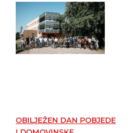
OBILJEŽEN DAN POBJEDE
I DOMOVINSKE