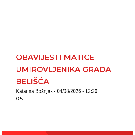
OBAVIJESTI MATICE
UMIROVLJENIKA GRADA
BELIŠĆA
Katarina Bošnjak
04/08/2026
12:20