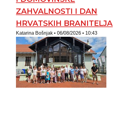
ZAHVALNOSTI I DAN
HRVATSKIH BRANITELJA
Katarina Bošnjak
06/08/2026
10:43