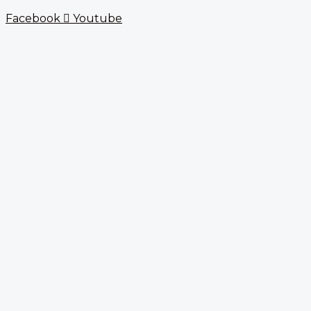
Facebook
Youtube