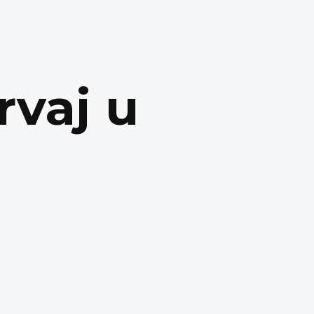
rvaj u