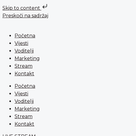
Skip to content
Preskoči na sadržaj
Početna
Vijesti
Voditelji
Marketing
Stream
Kontakt
Početna
Vijesti
Voditelji
Marketing
Stream
Kontakt