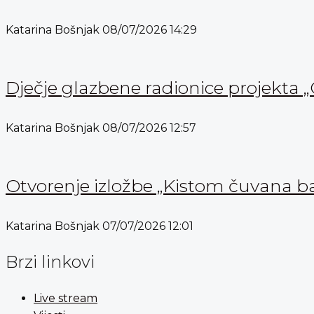
Katarina Bošnjak
08/07/2026
14:29
Dječje glazbene radionice projekta „
Katarina Bošnjak
08/07/2026
12:57
Otvorenje izložbe „Kistom čuvana b
Katarina Bošnjak
07/07/2026
12:01
Brzi linkovi
Live stream