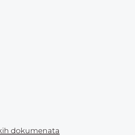
nskih dokumenata