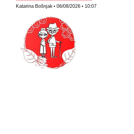
Katarina Bošnjak
06/08/2026
10:07