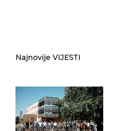
Najnovije VIJESTI