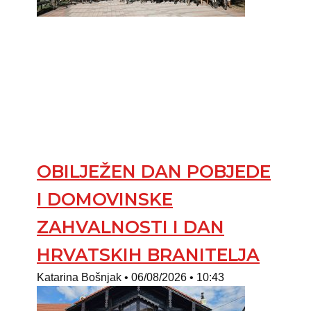
OBILJEŽEN DAN POBJEDE
I DOMOVINSKE
ZAHVALNOSTI I DAN
HRVATSKIH BRANITELJA
Katarina Bošnjak
06/08/2026
10:43