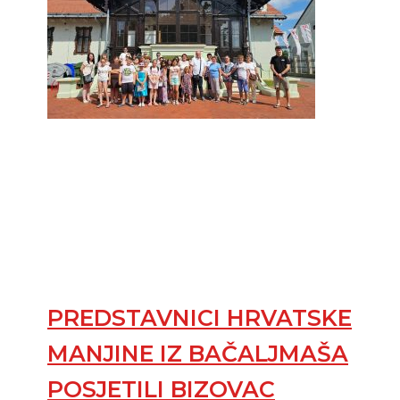
PREDSTAVNICI HRVATSKE
MANJINE IZ BAČALJMAŠA
POSJETILI BIZOVAC