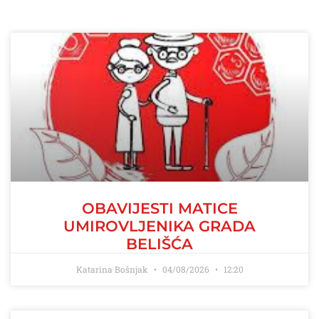
OBAVIJESTI MATICE
UMIROVLJENIKA GRADA
BELIŠĆA
Katarina Bošnjak
04/08/2026
12:20