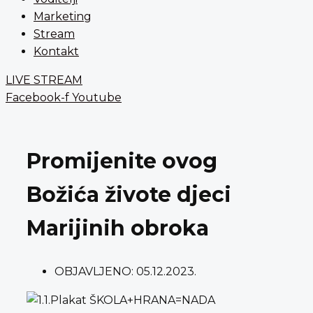
Marketing
Stream
Kontakt
LIVE STREAM
Facebook-f
Youtube
Promijenite ovog
Božića živote djeci
Marijinih obroka
OBJAVLJENO:
05.12.2023.