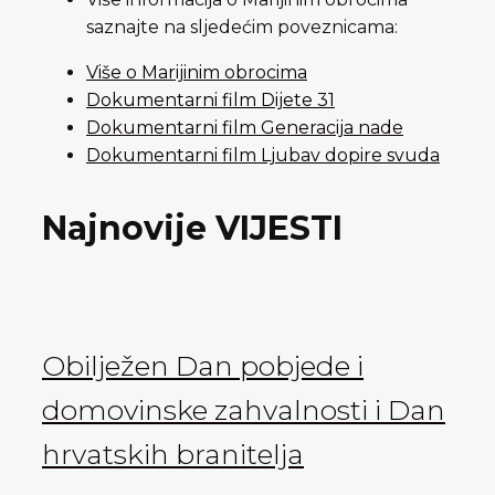
saznajte na sljedećim poveznicama:
Više o Marijinim obrocima
Dokumentarni film Dijete 31
Dokumentarni film Generacija nade
Dokumentarni film Ljubav dopire svuda
Najnovije VIJESTI
Obilježen Dan pobjede i
domovinske zahvalnosti i Dan
hrvatskih branitelja