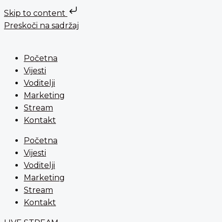
Skip to content
Preskoči na sadržaj
Početna
Vijesti
Voditelji
Marketing
Stream
Kontakt
Početna
Vijesti
Voditelji
Marketing
Stream
Kontakt