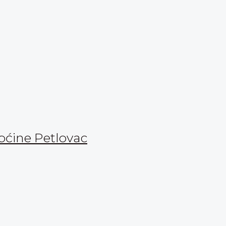
Općine Petlovac