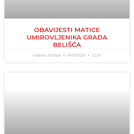
OBAVIJESTI MATICE
UMIROVLJENIKA GRADA
BELIŠĆA
Katarina Bošnjak
04/08/2026
12:20