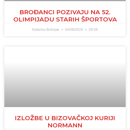
BROĐANCI POZIVAJU NA 52.
OLIMPIJADU STARIH ŠPORTOVA
Katarina Bošnjak
04/08/2026
09:58
IZLOŽBE U BIZOVAČKOJ KURIJI
NORMANN