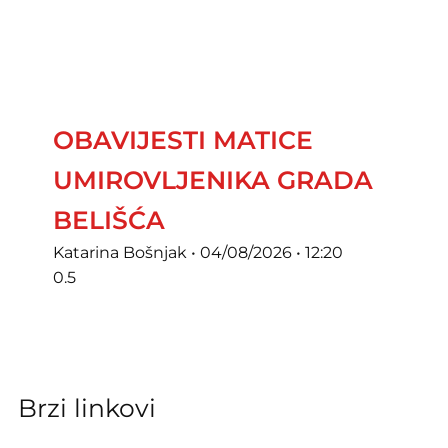
OBAVIJESTI MATICE
UMIROVLJENIKA GRADA
BELIŠĆA
Katarina Bošnjak
04/08/2026
12:20
Brzi linkovi