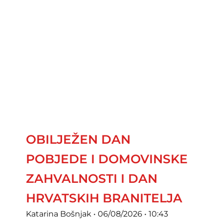
OBILJEŽEN DAN
POBJEDE I DOMOVINSKE
ZAHVALNOSTI I DAN
HRVATSKIH BRANITELJA
Katarina Bošnjak
06/08/2026
10:43