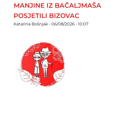
MANJINE IZ BAČALJMAŠA
POSJETILI BIZOVAC
Katarina Bošnjak
06/08/2026
10:07