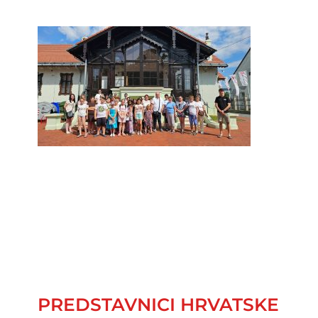
PREDSTAVNICI HRVATSKE